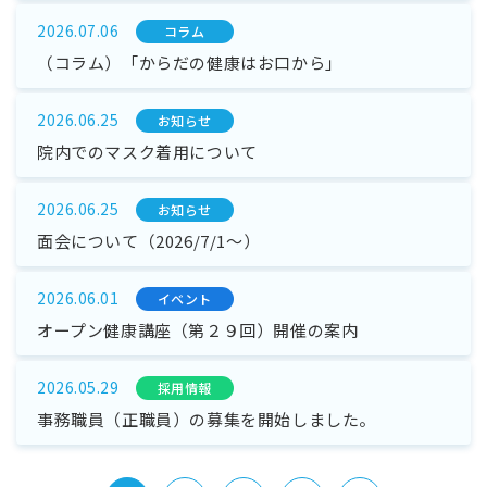
2026.07.06
コラム
（コラム）「からだの健康はお口から」
2026.06.25
お知らせ
院内でのマスク着用について
2026.06.25
お知らせ
面会について（2026/7/1～）
2026.06.01
イベント
オープン健康講座（第２９回）開催の案内
2026.05.29
採⽤情報
事務職員（正職員）の募集を開始しました。