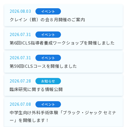
2026.08.03
イベント
クレイン（鶴）の会８月開催のご案内
2026.07.31
イベント
第6回ICLS指導者養成ワークショップを開催しました
2026.07.31
イベント
第59回ICLSコースを開催しました
2026.07.28
お知らせ
臨床研究に関する情報公開
2026.07.08
イベント
中学生向け外科手術体験「ブラック・ジャック セミナ
ー」を開催します！