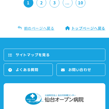
1
2
3
...
10
前のページへ戻る
トップページへ戻る
サイトマップを⾒る
よくある質問
お問い合わせ