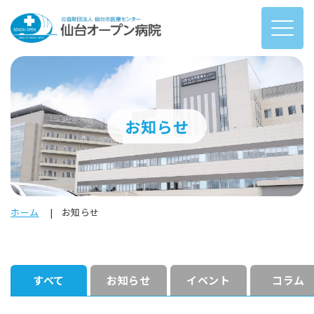
お知らせ
ホーム
お知らせ
すべて
お知らせ
イベント
コラム