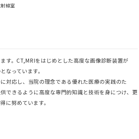
放射線室
す。CT,MRIをはじめとした高度な画像診断装置が
となっています。
歩に対応し、当院の理念である優れた医療の実践のた
提供できるように高度な専門的知識と技術を身につけ、更
取得に努めています。