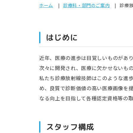
ホーム
診療科・部門のご案内
診療
はじめに
近年、医療の進歩は目覚しいものがありま
次々に開発され、医療に欠かせないもの
私たち診療放射線技師はこのような進
め、良質で診断価値の高い医療画像を
なる向上を目指して各種認定資格等の
スタッフ構成