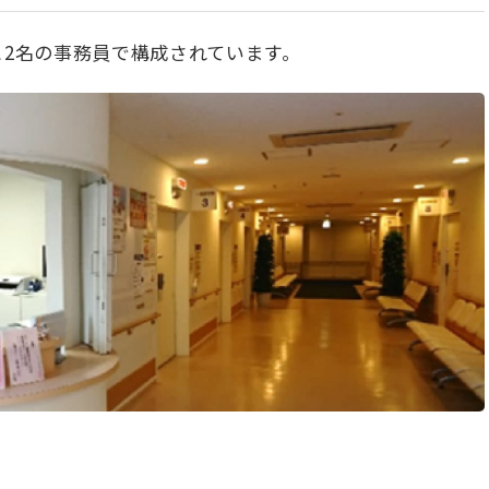
と2名の事務員で構成されています。