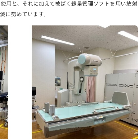
の使用と、それに加えて被ばく線量管理ソフトを用い放射
減に努めています。