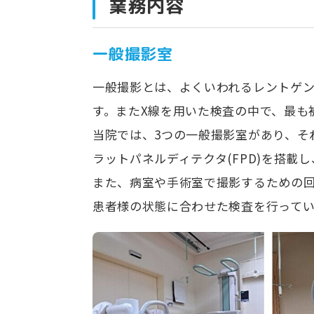
業務内容
一般撮影室
一般撮影とは、よくいわれるレントゲ
す。またX線を用いた検査の中で、最も
当院では、3つの一般撮影室があり、そ
ラットパネルディテクタ(FPD)を搭
また、病室や手術室で撮影するための回
患者様の状態に合わせた検査を行ってい