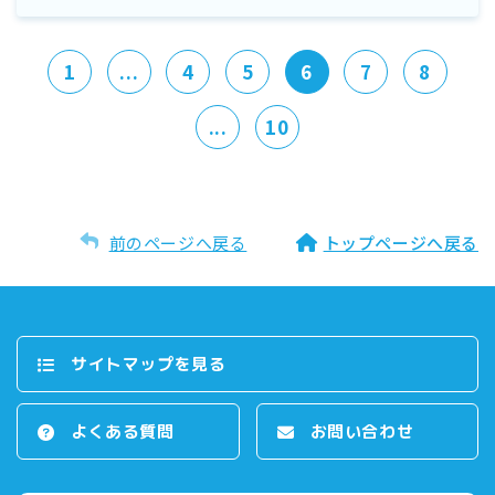
1
...
4
5
6
7
8
...
10
前のページへ戻る
トップページへ戻る
サイトマップを⾒る
よくある質問
お問い合わせ