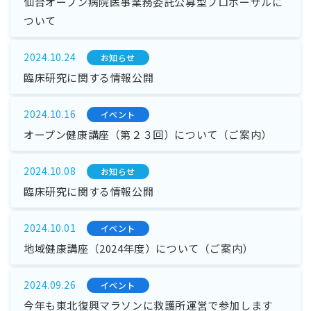
仙台オープン病院医事業務委託公募型プロポーザルに
ついて
2024.10.24
お知らせ
臨床研究に関する情報公開
2024.10.16
イベント
オープン健康講座（第２３回）について（ご案内）
2024.10.08
お知らせ
臨床研究に関する情報公開
2024.10.01
イベント
地域健康講座（2024年度）について（ご案内）
2024.09.26
イベント
今年も東北復興マラソンに救護所運営で参加します