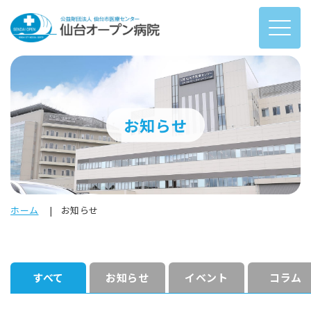
お知らせ
ホーム
お知らせ
すべて
お知らせ
イベント
コラム