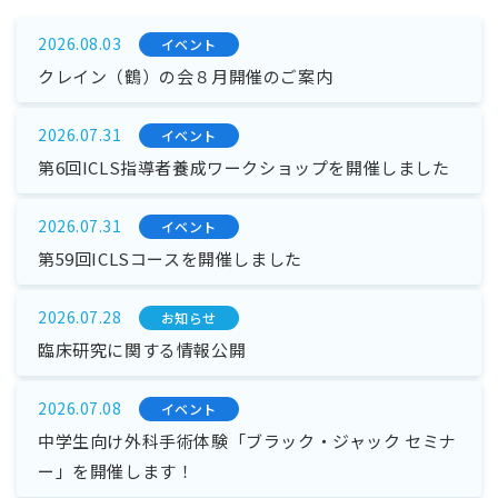
2026.08.03
イベント
クレイン（鶴）の会８月開催のご案内
2026.07.31
イベント
第6回ICLS指導者養成ワークショップを開催しました
2026.07.31
イベント
第59回ICLSコースを開催しました
2026.07.28
お知らせ
臨床研究に関する情報公開
2026.07.08
イベント
中学生向け外科手術体験「ブラック・ジャック セミナ
ー」を開催します！