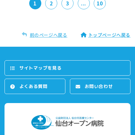
1
2
3
...
10
前のページへ戻る
トップページへ戻る
サイトマップを⾒る
よくある質問
お問い合わせ