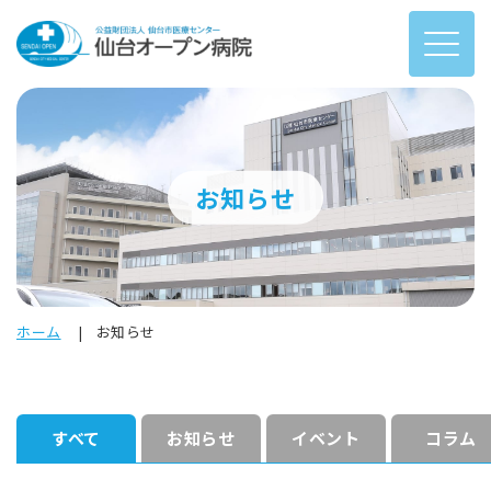
お知らせ
ホーム
お知らせ
すべて
お知らせ
イベント
コラム