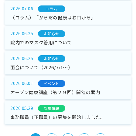
2026.07.06
コラム
（コラム）「からだの健康はお口から」
2026.06.25
お知らせ
院内でのマスク着用について
2026.06.25
お知らせ
面会について（2026/7/1～）
2026.06.01
イベント
オープン健康講座（第２９回）開催の案内
2026.05.29
採⽤情報
事務職員（正職員）の募集を開始しました。